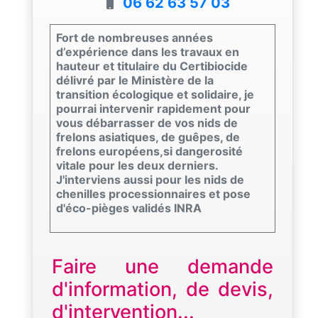
06 62 63 57 03
Fort de nombreuses années
d’expérience dans les travaux en
hauteur et titulaire du Certibiocide
délivré par le Ministère de la
transition écologique et solidaire, je
pourrai intervenir rapidement pour
vous débarrasser de vos nids de
frelons asiatiques, de guêpes, de
frelons européens,si dangerosité
vitale pour les deux derniers.
J'interviens aussi pour les nids de
chenilles processionnaires et pose
d'éco-pièges validés INRA
Faire une demande
d'information, de devis,
d'intervention...