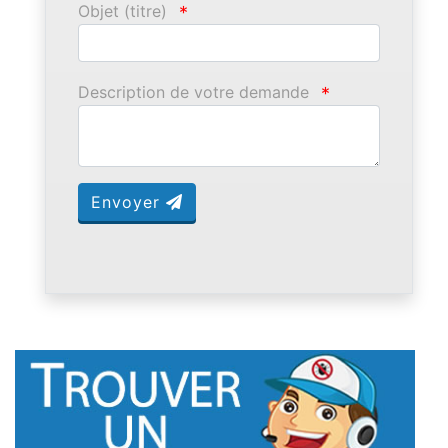
Objet (titre)
*
Description de votre demande
*
Envoyer