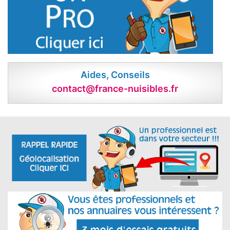
Aides, Conseils
contact@france-nuisibles.fr