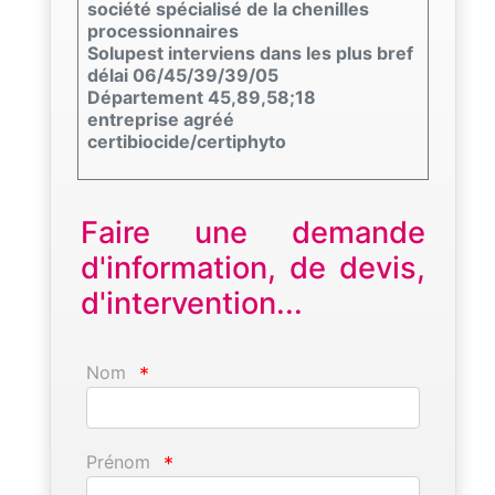
société spécialisé de la chenilles
processionnaires
Solupest interviens dans les plus bref
délai 06/45/39/39/05
Département 45,89,58;18
entreprise agréé
certibiocide/certiphyto
Faire une demande
d'information, de devis,
d'intervention...
Nom
*
Prénom
*