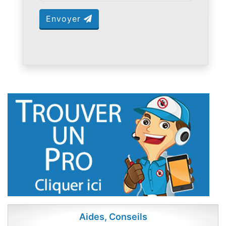
Envoyer
Aides, Conseils