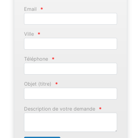
Email
*
Ville
*
Téléphone
*
Objet (titre)
*
Description de votre demande
*