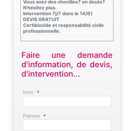
Vous avez des chenilles? un doute?
N'hésitez plus.
Intervention 7j/7 dans le 14/61
DEVIS GRATUIT
Certibiocide et responsabilité civile
professionnelle.
Faire une demande
d'information, de devis,
d'intervention...
Nom
*
Prénom
*