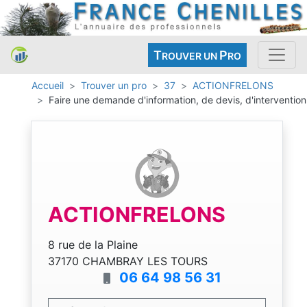
T
P
ROUVER UN
RO
Accueil
Trouver un pro
37
ACTIONFRELONS
Faire une demande d'information, de devis, d'intervention
ACTIONFRELONS
8 rue de la Plaine
37170 CHAMBRAY LES TOURS
06 64 98 56 31