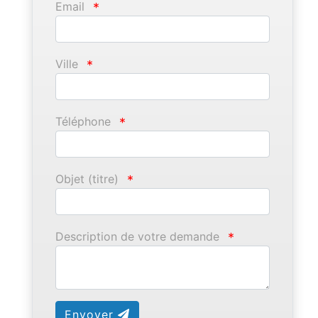
Email
*
Ville
*
Téléphone
*
Objet (titre)
*
Description de votre demande
*
Envoyer