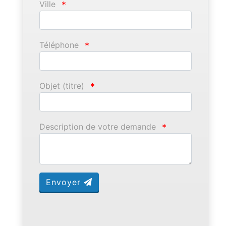
Ville
*
Téléphone
*
Objet (titre)
*
Description de votre demande
*
Envoyer