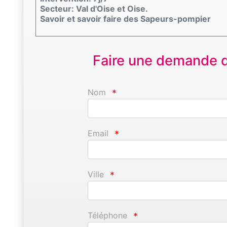
Secteur: Val d'Oise et Oise.
Savoir et savoir faire des Sapeurs-pompier
Faire une demande d'
Nom
*
Email
*
Ville
*
Téléphone
*