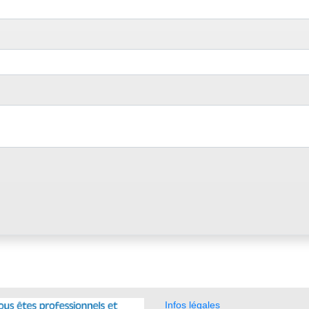
Infos légales