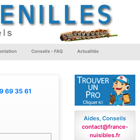
ntation
Conseils - FAQ
Actualités
9 69 35 61
Aides, Conseils
contact@france-
nuisibles.fr