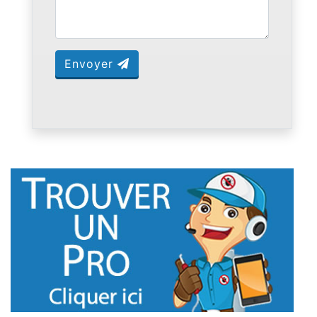
Envoyer