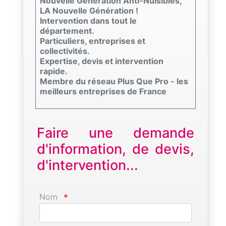
Nouvelle Génération Anti-Nuisibles,
LA Nouvelle Génération !
Intervention dans tout le
département.
Particuliers, entreprises et
collectivités.
Expertise, devis et intervention
rapide.
Membre du réseau Plus Que Pro - les
meilleurs entreprises de France
Faire une demande
d'information, de devis,
d'intervention...
Nom
*