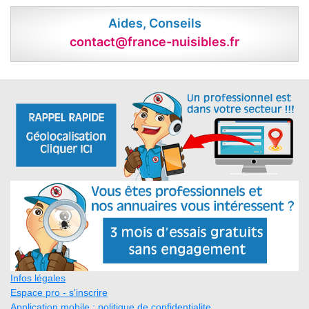
Aides, Conseils
contact@france-nuisibles.fr
Infos légales
Espace pro - s'inscrire
Application mobile : politique de confidentialite