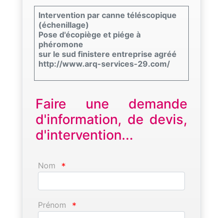
Intervention par canne téléscopique
(échenillage)
Pose d'écopiège et piége à
phéromone
sur le sud finistere entreprise agréé
http://www.arq-services-29.com/
Faire une demande
d'information, de devis,
d'intervention...
Nom
*
Prénom
*