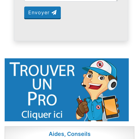
Envoyer
Aides, Conseils