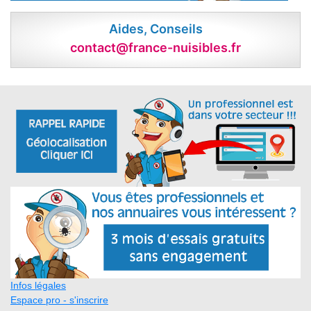
Aides, Conseils
contact@france-nuisibles.fr
Infos légales
Espace pro - s'inscrire