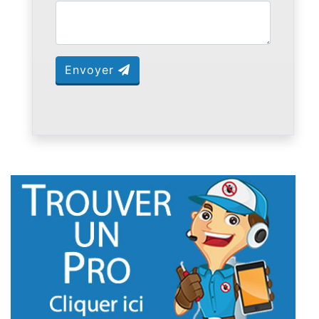
Envoyer