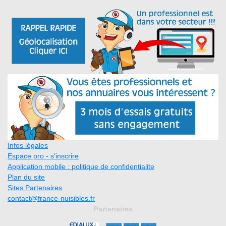
Infos légales
Espace pro - s'inscrire
Application mobile : politique de confidentialite
Plan du site
Sites Partenaires
contact@france-nuisibles.fr
Partenaires