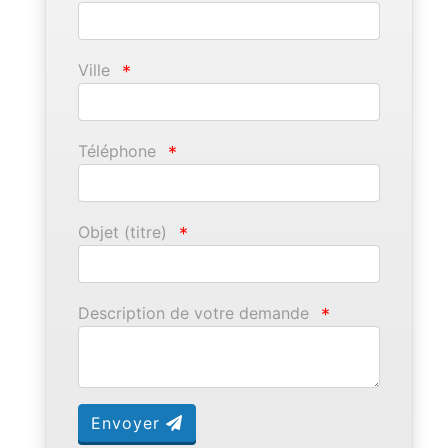
Ville
*
Téléphone
*
Objet (titre)
*
Description de votre demande
*
Envoyer