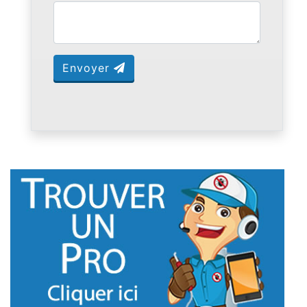
Envoyer