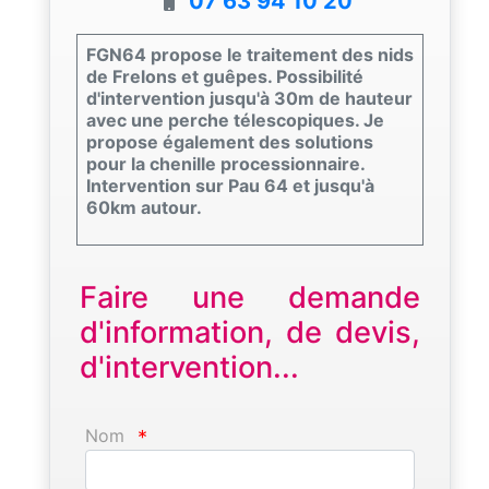
07 63 94 10 20
FGN64 propose le traitement des nids
de Frelons et guêpes. Possibilité
d'intervention jusqu'à 30m de hauteur
avec une perche télescopiques. Je
propose également des solutions
pour la chenille processionnaire.
Intervention sur Pau 64 et jusqu'à
60km autour.
Faire une demande
d'information, de devis,
d'intervention...
Nom
*