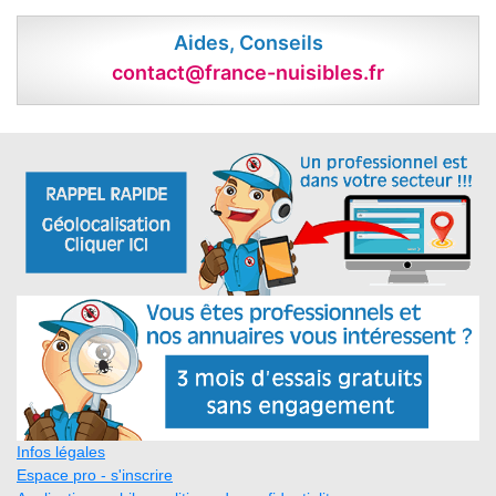
Aides, Conseils
contact@france-nuisibles.fr
Infos légales
Espace pro - s'inscrire