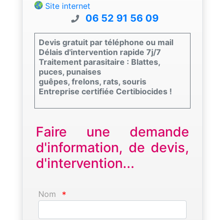
Site internet
06 52 91 56 09
Devis gratuit par téléphone ou mail
Délais d'intervention rapide 7j/7
Traitement parasitaire : Blattes,
puces, punaises
guêpes, frelons, rats, souris
Entreprise certifiée Certibiocides !
Faire une demande
d'information, de devis,
d'intervention...
Nom
*