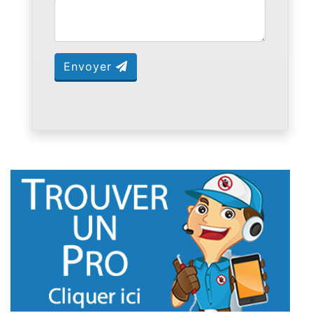
Envoyer