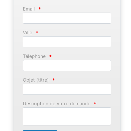
Email
*
Ville
*
Téléphone
*
Objet (titre)
*
Description de votre demande
*