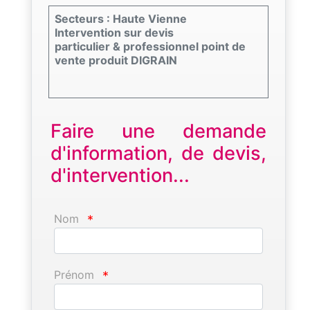
Secteurs : Haute Vienne
Intervention sur devis
particulier & professionnel point de
vente produit DIGRAIN
Faire une demande
d'information, de devis,
d'intervention...
Nom
*
Prénom
*