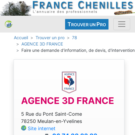
T
P
ROUVER UN
RO
Accueil
Trouver un pro
78
AGENCE 3D FRANCE
Faire une demande d'information, de devis, d'intervention
AGENCE 3D FRANCE
5 Rue du Pont Saint-Come
78250 Meulan-en-Yvelines
Site internet