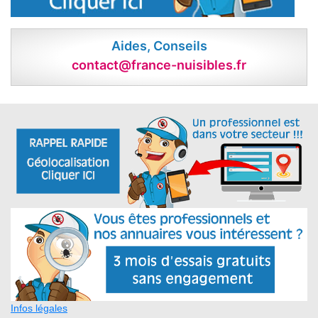
Aides, Conseils
contact@france-nuisibles.fr
Infos légales