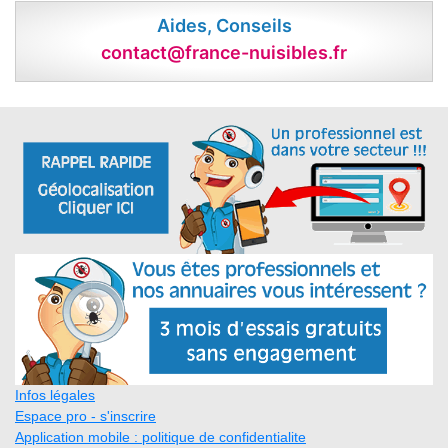
Aides, Conseils
contact@france-nuisibles.fr
Infos légales
Espace pro - s'inscrire
Application mobile : politique de confidentialite