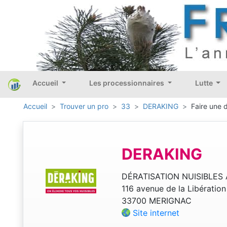
Accueil
Les processionnaires
Lutte
Accueil
Trouver un pro
33
DERAKING
Faire une 
DERAKING
DÉRATISATION NUISIBLES 
116 avenue de la Libération
33700 MERIGNAC
Site internet