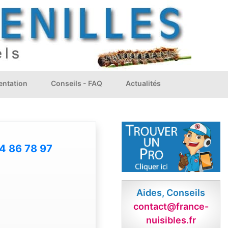
ntation
Conseils - FAQ
Actualités
4 86 78 97
Aides, Conseils
contact@france-
nuisibles.fr