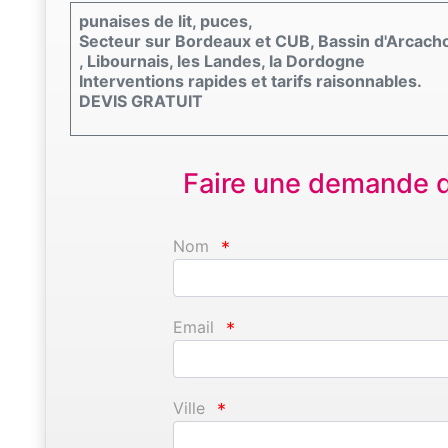
punaises de lit, puces,
Secteur sur Bordeaux et CUB, Bassin d'Arcach
, Libournais, les Landes, la Dordogne
Interventions rapides et tarifs raisonnables.
DEVIS GRATUIT
Faire une demande d'
Nom
*
Email
*
Ville
*