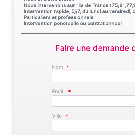
Nous intervenons sur l'Ile de France (75,91,77,
Intervention rapide, 5j/7, du lundi au vendredi
Particuliers et professionnels
Intervention ponctuelle ou contrat annuel
Faire une demande d'
Nom
*
Email
*
Ville
*