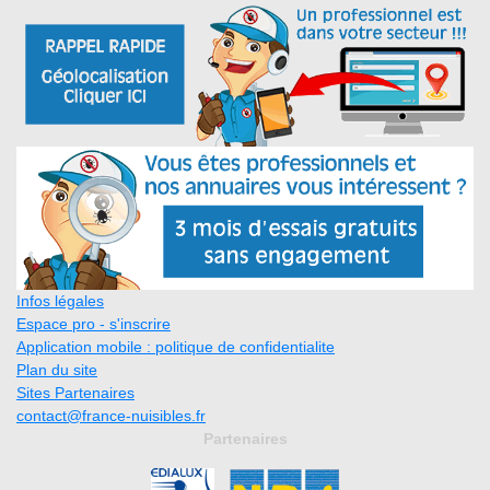
Infos légales
Espace pro - s'inscrire
Application mobile : politique de confidentialite
Plan du site
Sites Partenaires
contact@france-nuisibles.fr
Partenaires