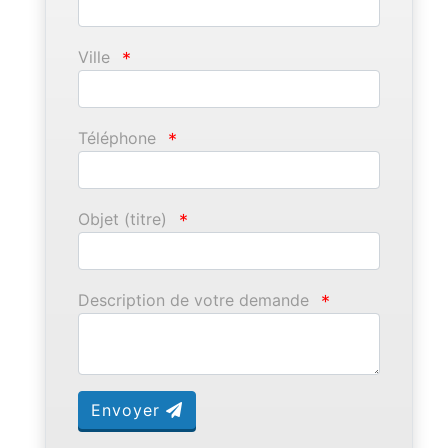
Ville
*
Téléphone
*
Objet (titre)
*
Description de votre demande
*
Envoyer