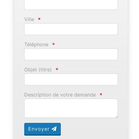
Ville
*
Téléphone
*
Objet (titre)
*
Description de votre demande
*
Envoyer