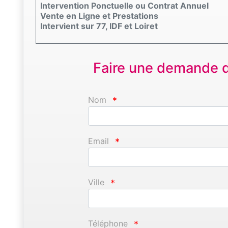
Intervention Ponctuelle ou Contrat Annuel
Vente en Ligne et Prestations
Intervient sur 77, IDF et Loiret
Faire une demande d'
Nom
*
Email
*
Ville
*
Téléphone
*