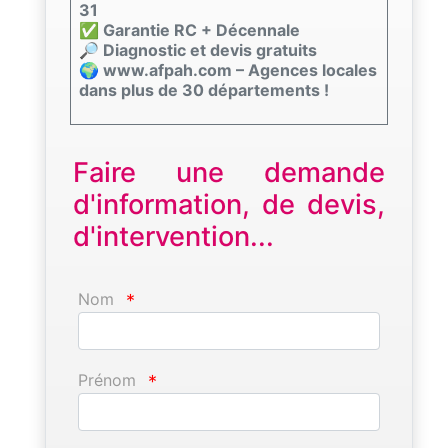
31
✅ Garantie RC + Décennale
🔎 Diagnostic et devis gratuits
🌍 www.afpah.com – Agences locales
dans plus de 30 départements !
Faire une demande
d'information, de devis,
d'intervention...
Nom
*
Prénom
*