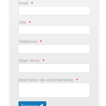
Email
*
Ville
*
Téléphone
*
Objet (titre)
*
Description de votre demande
*
Envoyer