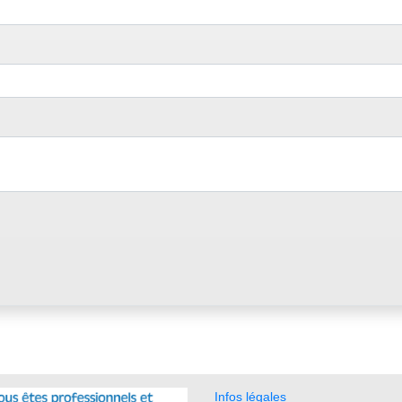
Infos légales