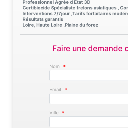
Professionnel Agrée d Etat 3D
Certibiocide Spécialiste frelons asiatiques , 
Interventions 7/7jour ,Tarifs forfaitaires modér
Résultats garantis
Loire, Haute Loire ,Plaine du forez
Faire une demande d'
Nom
*
Email
*
Ville
*