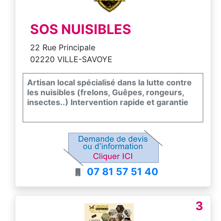
SOS NUISIBLES
22 Rue Principale
02220 VILLE-SAVOYE
Artisan local spécialisé dans la lutte contre
les nuisibles (frelons, Guêpes, rongeurs,
insectes..) Intervention rapide et garantie
07 81 57 51 40
3