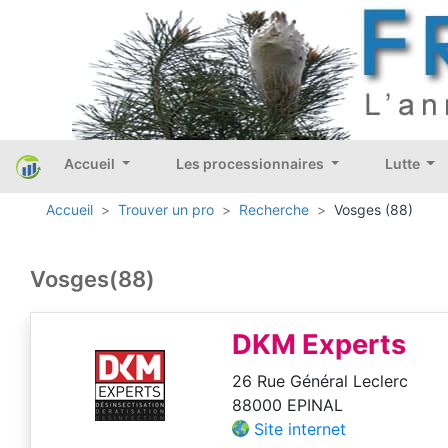
Accueil
Les processionnaires
Lutte
Accueil
Trouver un pro
Recherche
Vosges (88)
Vosges(88)
DKM Experts
26 Rue Général Leclerc
88000 EPINAL
Site internet