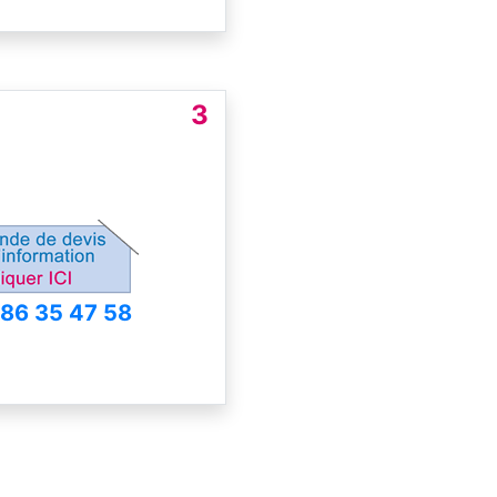
3
 86 35 47 58