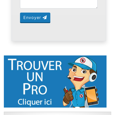
Envoyer