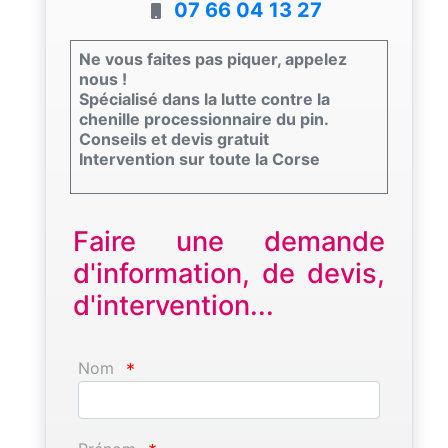
07 66 04 13 27
Ne vous faites pas piquer, appelez
nous !
Spécialisé dans la lutte contre la
chenille processionnaire du pin.
Conseils et devis gratuit
Intervention sur toute la Corse
Faire une demande
d'information, de devis,
d'intervention...
Nom
*