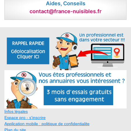
Aides, Conseils
contact@france-nuisibles.fr
Infos légales
Espace pro - s'inscrire
Application mobile : politique de confidentialite
Plan du site