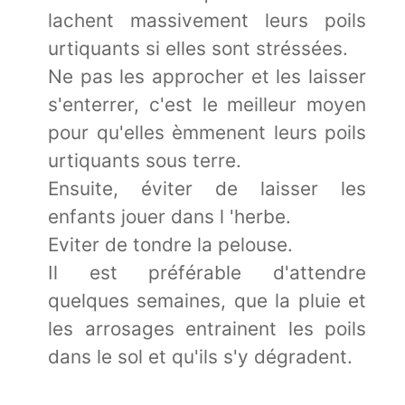
lachent massivement leurs poils
urtiquants si elles sont stréssées.
Ne pas les approcher et les laisser
s'enterrer, c'est le meilleur moyen
pour qu'elles èmmenent leurs poils
urtiquants sous terre.
Ensuite, éviter de laisser les
enfants jouer dans l 'herbe.
Eviter de tondre la pelouse.
Il est préférable d'attendre
quelques semaines, que la pluie et
les arrosages entrainent les poils
dans le sol et qu'ils s'y dégradent.