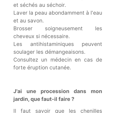
et séchés au séchoir.
Laver la peau abondamment à l'eau
et au savon.
Brosser soigneusement les
cheveux si nécessaire.
Les antihistaminiques peuvent
soulager les démangeaisons.
Consultez un médecin en cas de
forte éruption cutanée.
J'ai une procession dans mon
jardin, que faut-il faire ?
Il faut savoir que les chenilles