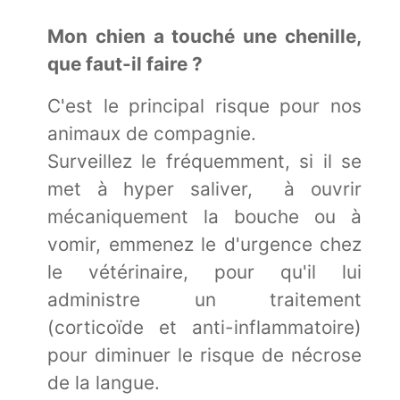
Mon chien a touché une chenille,
que faut-il faire ?
C'est le principal risque pour nos
animaux de compagnie.
Surveillez le fréquemment, si il se
met à hyper saliver, à ouvrir
mécaniquement la bouche ou à
vomir, emmenez le d'urgence chez
le vétérinaire, pour qu'il lui
administre un traitement
(corticoïde et anti-inflammatoire)
pour diminuer le risque de nécrose
de la langue.