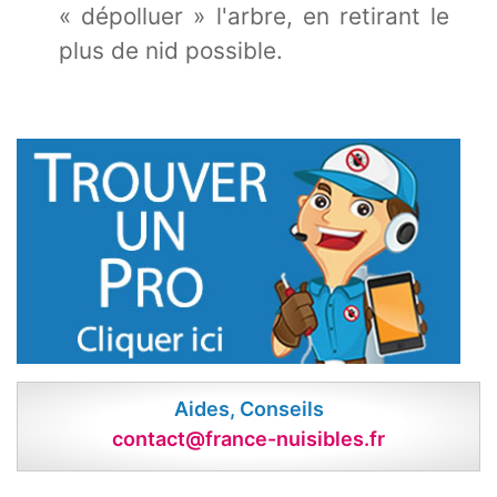
« dépolluer » l'arbre, en retirant le
plus de nid possible.
Aides, Conseils
contact@france-nuisibles.fr