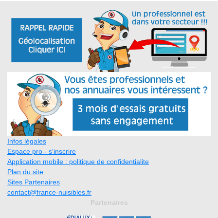
Infos légales
Espace pro - s'inscrire
Application mobile : politique de confidentialite
Plan du site
Sites Partenaires
contact@france-nuisibles.fr
Partenaires