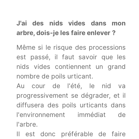
J'ai des nids vides dans mon
arbre, dois-je les faire enlever ?
Même si le risque des processions
est passé, il faut savoir que les
nids vides contiennent un grand
nombre de poils urticant.
Au cour de l'été, le nid va
progressivement se dégrader, et il
diffusera des poils urticants dans
l'environnement immédiat de
l'arbre.
Il est donc préférable de faire